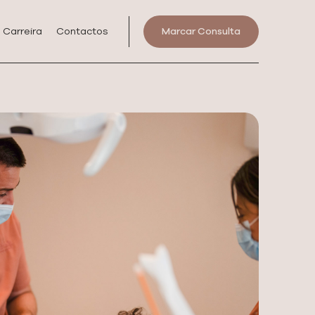
Carreira
Contactos
Marcar Consulta