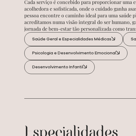
Cada serviço é concebido para proporcionar uma e
acolhedora e sofisticada, onde o cuidado ganha asa
pessoa encontre o caminho ideal para uma saúde pl
acreditamos numa visão integral do ser humano, 
jornada de bem-estar tão personalizada como tra
Saúde Geral e Especialidades Médicas
Sa
Psicologia e Desenvolvimento Emocional
Desenvolvimento Infantil
Especialidades